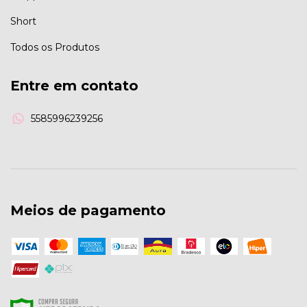
Short
Todos os Produtos
Entre em contato
5585996239256
Meios de pagamento