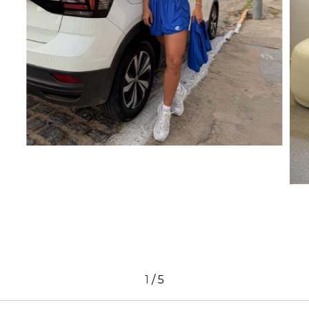
1
/
5