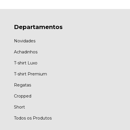
Departamentos
Novidades
Achadinhos
T-shirt Luxo
T-shirt Premium
Regatas
Cropped
Short
Todos os Produtos