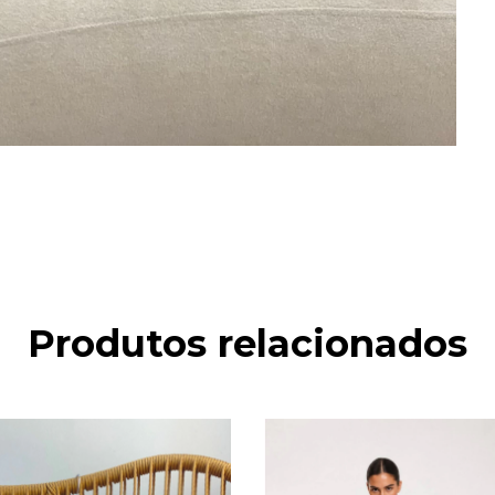
Produtos relacionados