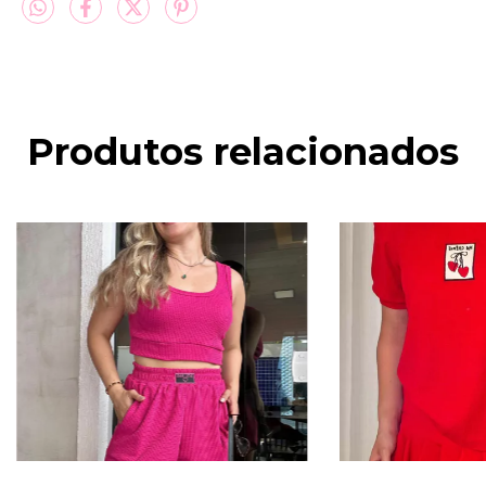
Produtos relacionados