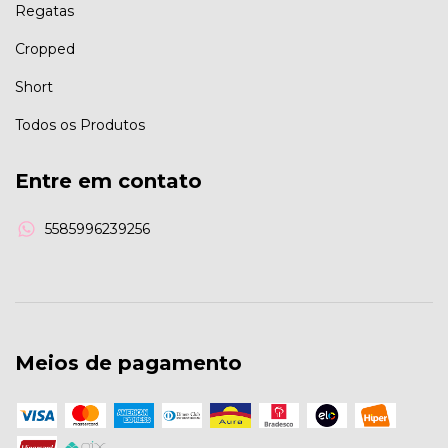
Regatas
Cropped
Short
Todos os Produtos
Entre em contato
5585996239256
Meios de pagamento