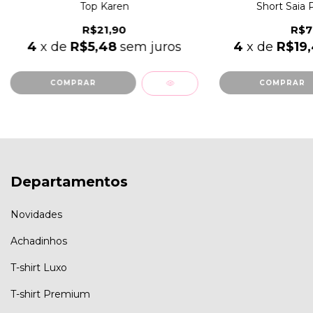
Top Karen
Short Saia 
R$21,90
R$7
4
x de
R$5,48
sem juros
4
x de
R$19
COMPRAR
COMPRAR
Departamentos
Novidades
Achadinhos
T-shirt Luxo
T-shirt Premium