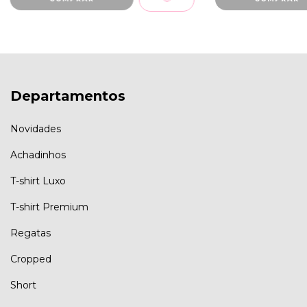
Departamentos
Novidades
Achadinhos
T-shirt Luxo
T-shirt Premium
Regatas
Cropped
Short