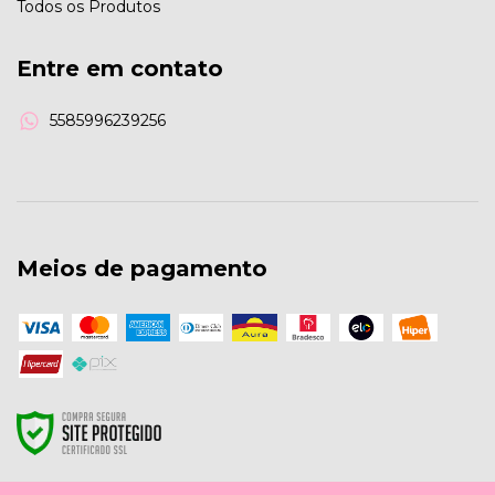
Todos os Produtos
Entre em contato
5585996239256
Meios de pagamento