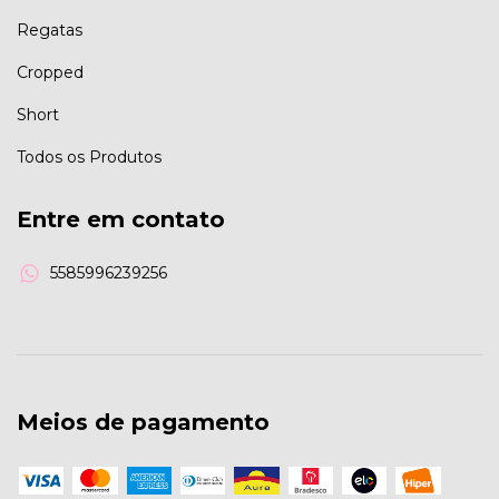
Regatas
Cropped
Short
Todos os Produtos
Entre em contato
5585996239256
Meios de pagamento