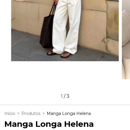
1
/
3
Início
>
Produtos
>
Manga Longa Helena
Manga Longa Helena