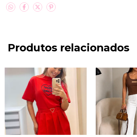
Produtos relacionados