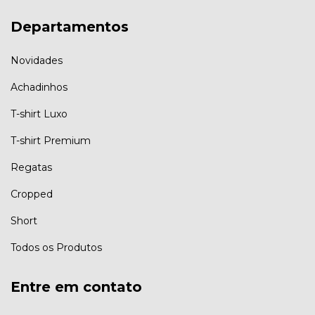
Departamentos
Novidades
Achadinhos
T-shirt Luxo
T-shirt Premium
Regatas
Cropped
Short
Todos os Produtos
Entre em contato