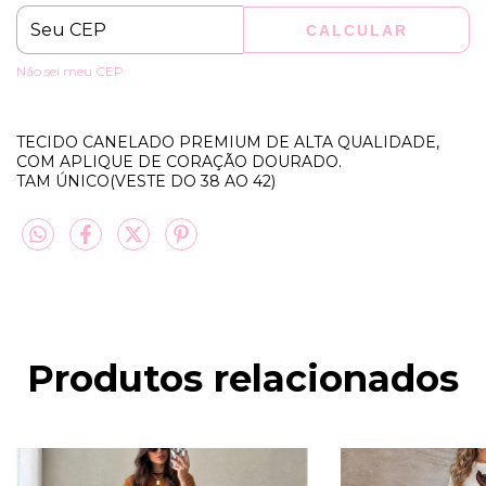
CALCULAR
Não sei meu CEP
TECIDO CANELADO PREMIUM DE ALTA QUALIDADE,
COM APLIQUE DE CORAÇÃO DOURADO.
TAM ÚNICO(VESTE DO 38 AO 42)
Produtos relacionados