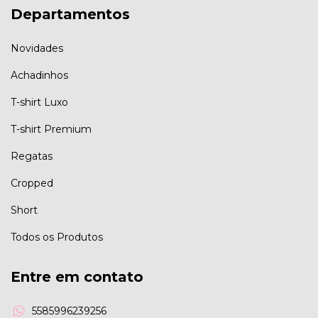
Departamentos
Novidades
Achadinhos
T-shirt Luxo
T-shirt Premium
Regatas
Cropped
Short
Todos os Produtos
Entre em contato
5585996239256